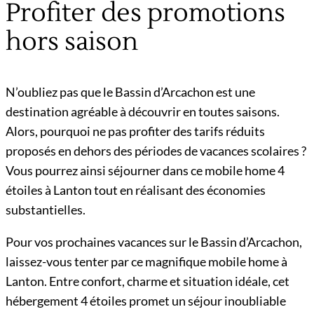
Profiter des promotions
hors saison
N’oubliez pas que le Bassin d’Arcachon est une
destination agréable à découvrir en toutes saisons.
Alors, pourquoi ne pas profiter des tarifs réduits
proposés en dehors des périodes de vacances scolaires ?
Vous pourrez ainsi séjourner dans ce mobile home 4
étoiles à Lanton tout en réalisant des économies
substantielles.
Pour vos prochaines vacances sur le Bassin d’Arcachon,
laissez-vous tenter par ce magnifique mobile home à
Lanton. Entre confort, charme et situation idéale, cet
hébergement 4 étoiles promet un séjour inoubliable