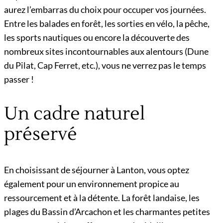
aurez l’embarras du choix pour occuper vos journées.
Entre les balades en forêt, les sorties en vélo, la pêche,
les sports nautiques ou encore la découverte des
nombreux sites incontournables aux alentours (Dune
du Pilat, Cap Ferret, etc.), vous ne verrez pas le temps
passer !
Un cadre naturel
préservé
En choisissant de séjourner à Lanton, vous optez
également pour un environnement propice au
ressourcement et à la détente. La forêt landaise, les
plages du Bassin d’Arcachon et les charmantes petites