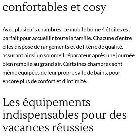
confortables et cosy
Avec plusieurs chambres, ce mobile home 4 étoiles est
parfait pour accueillir toute la famille. Chacune d’entre
elles dispose de rangements et de literie de qualité,
assurant ainsi un sommeil réparateur après une journée
bien remplie au grand air. Certaines chambres sont
même équipées de leur propre salle de bains, pour
encore plus de confort et d’intimité.
Les équipements
indispensables pour des
vacances réussies