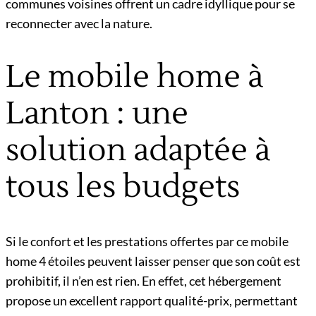
communes voisines offrent un cadre idyllique pour se
reconnecter avec la nature.
Le mobile home à
Lanton : une
solution adaptée à
tous les budgets
Si le confort et les prestations offertes par ce mobile
home 4 étoiles peuvent laisser penser que son coût est
prohibitif, il n’en est rien. En effet, cet hébergement
propose un excellent rapport qualité-prix, permettant