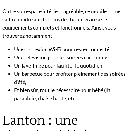
Outre son espace intérieur agréable, ce mobile home
sait répondre aux besoins de chacun grâce à ses
équipements complets et fonctionnels. Ainsi, vous
trouverez notamment :
Une connexion Wi-Fi pour rester connecté,
Une télévision pour les soirées cocooning,
Un lave-linge pour faciliter le quotidien,
Un barbecue pour profiter pleinement des soirées
d’été,
Et bien sûr, tout le nécessaire pour bébé (lit
parapluie, chaise haute, etc.).
Lanton : une