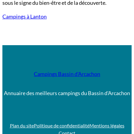
sous le signe du bien-être et de la découverte.
Campings à Lanton
Campings Bassin d'Arcachon
Annuaire des meilleurs campings du Bassin d'Arcachon
Plan du site
Politique de confidentialité
Mentions légales
Contact