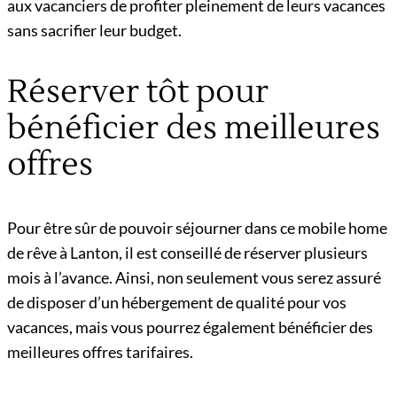
aux vacanciers de profiter pleinement de leurs vacances
sans sacrifier leur budget.
Réserver tôt pour
bénéficier des meilleures
offres
Pour être sûr de pouvoir séjourner dans ce mobile home
de rêve à Lanton, il est conseillé de réserver plusieurs
mois à l’avance. Ainsi, non seulement vous serez assuré
de disposer d’un hébergement de qualité pour vos
vacances, mais vous pourrez également bénéficier des
meilleures offres tarifaires.