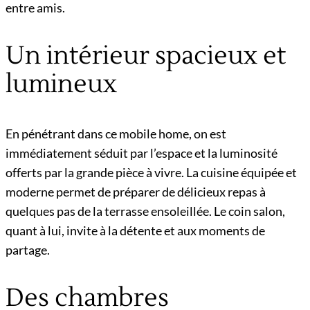
entre amis.
Un intérieur spacieux et
lumineux
En pénétrant dans ce mobile home, on est
immédiatement séduit par l’espace et la luminosité
offerts par la grande pièce à vivre. La cuisine équipée et
moderne permet de préparer de délicieux repas à
quelques pas de la terrasse ensoleillée. Le coin salon,
quant à lui, invite à la détente et aux moments de
partage.
Des chambres