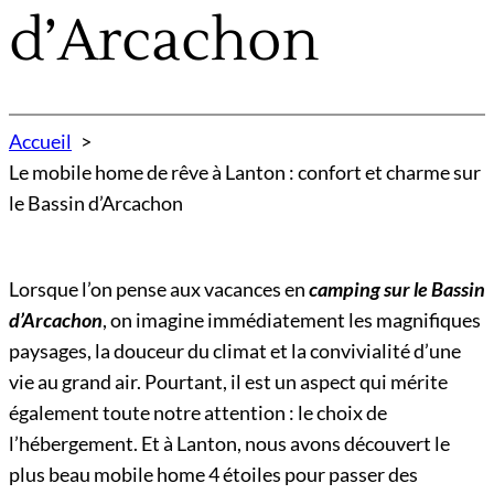
d’Arcachon
Accueil
Le mobile home de rêve à Lanton : confort et charme sur
le Bassin d’Arcachon
Lorsque l’on pense aux vacances en
camping sur le Bassin
d’Arcachon
, on imagine immédiatement les magnifiques
paysages, la douceur du climat et la convivialité d’une
vie au grand air. Pourtant, il est un aspect qui mérite
également toute notre attention : le choix de
l’hébergement. Et à Lanton, nous avons découvert le
plus beau mobile home 4 étoiles pour passer des