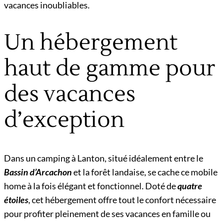
vacances inoubliables.
Un hébergement
haut de gamme pour
des vacances
d’exception
Dans un camping à Lanton, situé idéalement entre le
Bassin d’Arcachon
et la forêt landaise, se cache ce mobile
home à la fois élégant et fonctionnel. Doté de
quatre
étoiles
, cet hébergement offre tout le confort nécessaire
pour profiter pleinement de ses vacances en famille ou