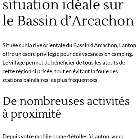
situation idéale sur
le Bassin d’Arcachon
Située sur la rive orientale du Bassin d’Arcachon, Lanton
offre un cadre privilégié pour des vacances en camping.
Le village permet de bénéficier de tous les atouts de
cette région si prisée, tout en évitant la foule des
stations balnéaires les plus fréquentées.
De nombreuses activités
à proximité
Depuis votre mobile home 4 étoiles à Lanton, vous