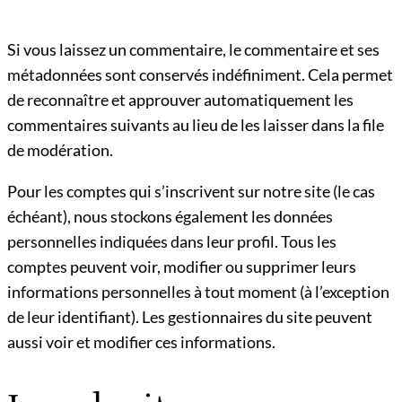
Si vous laissez un commentaire, le commentaire et ses
métadonnées sont conservés indéfiniment. Cela permet
de reconnaître et approuver automatiquement les
commentaires suivants au lieu de les laisser dans la file
de modération.
Pour les comptes qui s’inscrivent sur notre site (le cas
échéant), nous stockons également les données
personnelles indiquées dans leur profil. Tous les
comptes peuvent voir, modifier ou supprimer leurs
informations personnelles à tout moment (à l’exception
de leur identifiant). Les gestionnaires du site peuvent
aussi voir et modifier ces informations.