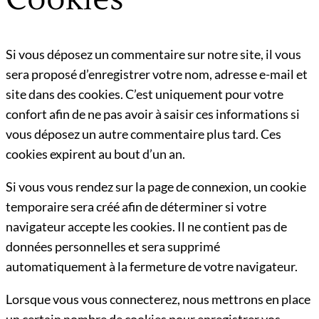
Si vous déposez un commentaire sur notre site, il vous
sera proposé d’enregistrer votre nom, adresse e-mail et
site dans des cookies. C’est uniquement pour votre
confort afin de ne pas avoir à saisir ces informations si
vous déposez un autre commentaire plus tard. Ces
cookies expirent au bout d’un an.
Si vous vous rendez sur la page de connexion, un cookie
temporaire sera créé afin de déterminer si votre
navigateur accepte les cookies. Il ne contient pas de
données personnelles et sera supprimé
automatiquement à la fermeture de votre navigateur.
Lorsque vous vous connecterez, nous mettrons en place
un certain nombre de cookies pour enregistrer vos