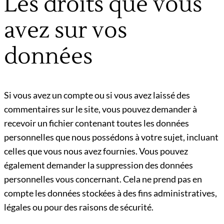
Les droits que vous
avez sur vos
données
Si vous avez un compte ou si vous avez laissé des
commentaires sur le site, vous pouvez demander à
recevoir un fichier contenant toutes les données
personnelles que nous possédons à votre sujet, incluant
celles que vous nous avez fournies. Vous pouvez
également demander la suppression des données
personnelles vous concernant. Cela ne prend pas en
compte les données stockées à des fins administratives,
légales ou pour des raisons de sécurité.