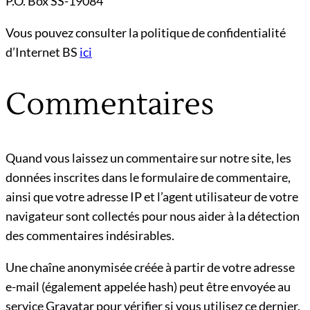
P.O. Box SS-19084
Vous pouvez consulter la politique de confidentialité
d’Internet BS
ici
Commentaires
Quand vous laissez un commentaire sur notre site, les
données inscrites dans le formulaire de commentaire,
ainsi que votre adresse IP et l’agent utilisateur de votre
navigateur sont collectés pour nous aider à la détection
des commentaires indésirables.
Une chaîne anonymisée créée à partir de votre adresse
e-mail (également appelée hash) peut être envoyée au
service Gravatar pour vérifier si vous utilisez ce dernier.