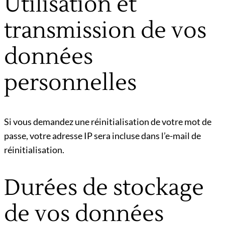
Utilisation et
transmission de vos
données
personnelles
Si vous demandez une réinitialisation de votre mot de
passe, votre adresse IP sera incluse dans l’e-mail de
réinitialisation.
Durées de stockage
de vos données