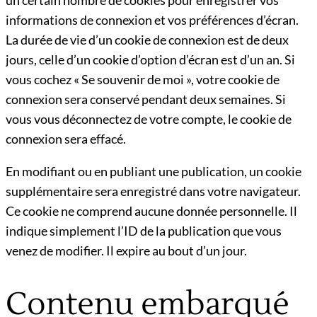
informations de connexion et vos préférences d’écran.
La durée de vie d’un cookie de connexion est de deux
jours, celle d’un cookie d’option d’écran est d’un an. Si
vous cochez « Se souvenir de moi », votre cookie de
connexion sera conservé pendant deux semaines. Si
vous vous déconnectez de votre compte, le cookie de
connexion sera effacé.
En modifiant ou en publiant une publication, un cookie
supplémentaire sera enregistré dans votre navigateur.
Ce cookie ne comprend aucune donnée personnelle. Il
indique simplement l’ID de la publication que vous
venez de modifier. Il expire au bout d’un jour.
Contenu embarqué