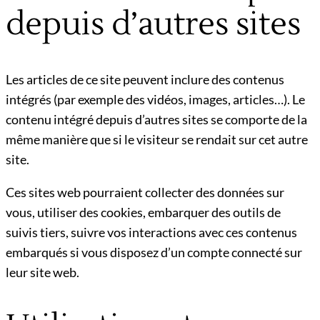
depuis d’autres sites
Les articles de ce site peuvent inclure des contenus
intégrés (par exemple des vidéos, images, articles…). Le
contenu intégré depuis d’autres sites se comporte de la
même manière que si le visiteur se rendait sur cet autre
site.
Ces sites web pourraient collecter des données sur
vous, utiliser des cookies, embarquer des outils de
suivis tiers, suivre vos interactions avec ces contenus
embarqués si vous disposez d’un compte connecté sur
leur site web.