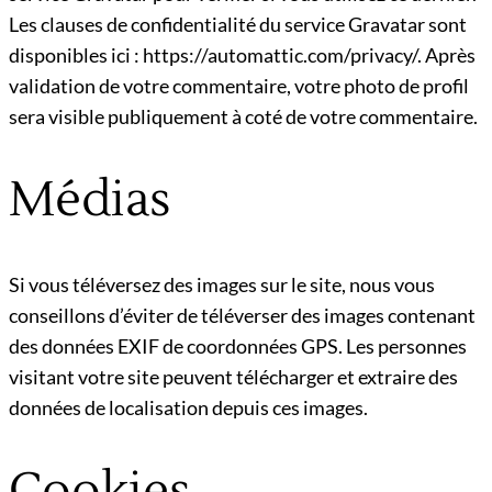
Les clauses de confidentialité du service Gravatar sont
disponibles ici : https://automattic.com/privacy/. Après
validation de votre commentaire, votre photo de profil
sera visible publiquement à coté de votre commentaire.
Médias
Si vous téléversez des images sur le site, nous vous
conseillons d’éviter de téléverser des images contenant
des données EXIF de coordonnées GPS. Les personnes
visitant votre site peuvent télécharger et extraire des
données de localisation depuis ces images.
Cookies