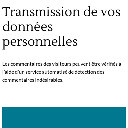
Transmission de vos
données
personnelles
Les commentaires des visiteurs peuvent être vérifiés à
l’aide d’un service automatisé de détection des
commentaires indésirables.