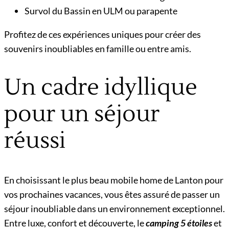
Survol du Bassin en ULM ou parapente
Profitez de ces expériences uniques pour créer des
souvenirs inoubliables en famille ou entre amis.
Un cadre idyllique
pour un séjour
réussi
En choisissant le plus beau mobile home de Lanton pour
vos prochaines vacances, vous êtes assuré de passer un
séjour inoubliable dans un environnement exceptionnel.
Entre luxe, confort et découverte, le
camping 5 étoiles
et