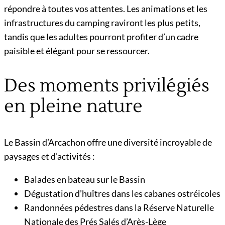
répondre à toutes vos attentes. Les animations et les
infrastructures du camping raviront les plus petits,
tandis que les adultes pourront profiter d’un cadre
paisible et élégant pour se ressourcer.
Des moments privilégiés
en pleine nature
Le Bassin d’Arcachon offre une diversité incroyable de
paysages et d’activités :
Balades en bateau sur le Bassin
Dégustation d’huîtres dans les cabanes ostréicoles
Randonnées pédestres dans la Réserve Naturelle
Nationale des Prés Salés d’Arès-Lège