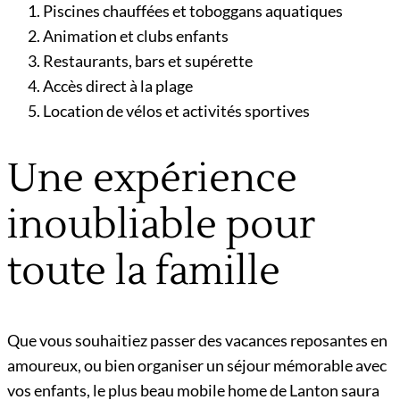
Piscines chauffées et toboggans aquatiques
Animation et clubs enfants
Restaurants, bars et supérette
Accès direct à la plage
Location de vélos et activités sportives
Une expérience
inoubliable pour
toute la famille
Que vous souhaitiez passer des vacances reposantes en
amoureux, ou bien organiser un séjour mémorable avec
vos enfants, le plus beau mobile home de Lanton saura