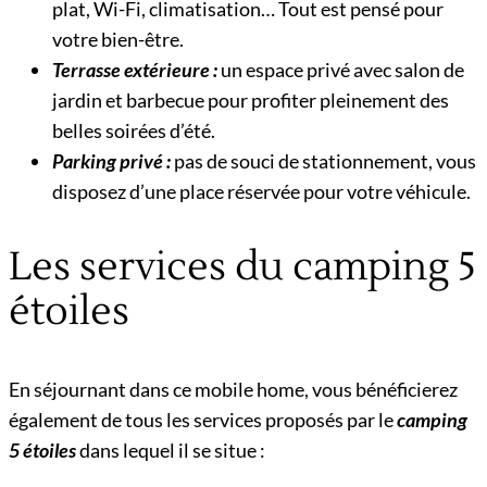
plat, Wi-Fi, climatisation… Tout est pensé pour
votre bien-être.
Terrasse extérieure :
un espace privé avec salon de
jardin et barbecue pour profiter pleinement des
belles soirées d’été.
Parking privé :
pas de souci de stationnement, vous
disposez d’une place réservée pour votre véhicule.
Les services du camping 5
étoiles
En séjournant dans ce mobile home, vous bénéficierez
également de tous les services proposés par le
camping
5 étoiles
dans lequel il se situe :