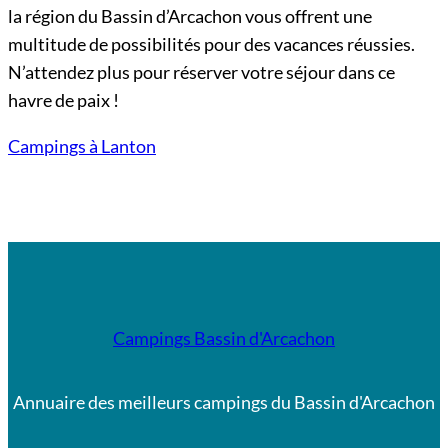
la région du Bassin d’Arcachon vous offrent une
multitude de possibilités pour des vacances réussies.
N’attendez plus pour réserver votre séjour dans ce
havre de paix !
Campings à Lanton
Campings Bassin d'Arcachon
Annuaire des meilleurs campings du Bassin d'Arcachon