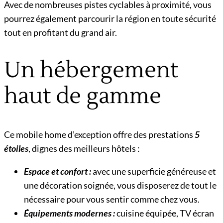
Avec de nombreuses pistes cyclables à proximité, vous
pourrez également parcourir la région en toute sécurité
tout en profitant du grand air.
Un hébergement
haut de gamme
Ce mobile home d’exception offre des prestations
5
étoiles
, dignes des meilleurs hôtels :
Espace et confort :
avec une superficie généreuse et
une décoration soignée, vous disposerez de tout le
nécessaire pour vous sentir comme chez vous.
Équipements modernes :
cuisine équipée, TV écran