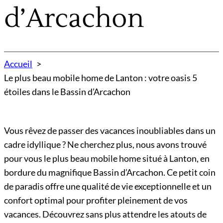
d’Arcachon
Accueil
Le plus beau mobile home de Lanton : votre oasis 5
étoiles dans le Bassin d’Arcachon
Vous rêvez de passer des vacances inoubliables dans un
cadre idyllique ? Ne cherchez plus, nous avons trouvé
pour vous le plus beau mobile home situé à Lanton, en
bordure du magnifique Bassin d’Arcachon. Ce petit coin
de paradis offre une qualité de vie exceptionnelle et un
confort optimal pour profiter pleinement de vos
vacances. Découvrez sans plus attendre les atouts de