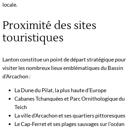
locale.
Proximité des sites
touristiques
Lanton constitue un point de départ stratégique pour
visiter les nombreux lieux emblématiques du Bassin
d’Arcachon :
La Dune du Pilat, la plus haute d’Europe
Cabanes Tchanquées et Parc Ornithologique du
Teich
La ville d’Arcachon et ses quartiers pittoresques
Le Cap-Ferret et ses plages sauvages sur l’océan