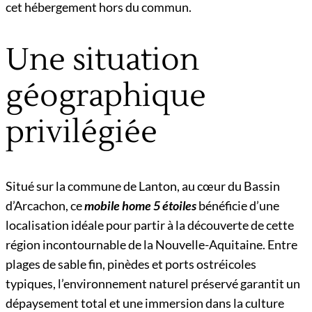
cet hébergement hors du commun.
Une situation
géographique
privilégiée
Situé sur la commune de Lanton, au cœur du Bassin
d’Arcachon, ce
mobile home 5 étoiles
bénéficie d’une
localisation idéale pour partir à la découverte de cette
région incontournable de la Nouvelle-Aquitaine. Entre
plages de sable fin, pinèdes et ports ostréicoles
typiques, l’environnement naturel préservé garantit un
dépaysement total et une immersion dans la culture