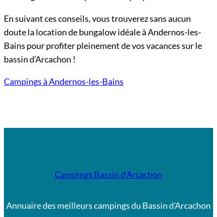
En suivant ces conseils, vous trouverez sans aucun
doute la location de bungalow idéale à Andernos-les-
Bains pour profiter pleinement de vos vacances sur le
bassin d’Arcachon !
Campings à Andernos-les-Bains
Campings Bassin d'Arcachon
Annuaire des meilleurs campings du Bassin d'Arcachon