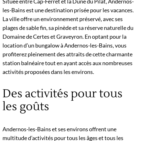
Située entre Cap-Ferret et la Dune du Pilat, Andernos-
les-Bains est une destination prisée pour les vacances.
La ville offre un environnement préservé, avec ses
plages de sable fin, sa pinède et sa réserve naturelle du
Domaine de Certes et Graveyron. En optant pour la
location d’un bungalow à Andernos-les-Bains, vous
profiterez pleinement des attraits de cette charmante
station balnéaire tout en ayant accès aux nombreuses
activités proposées dans les environs.
Des activités pour tous
les goûts
Andernos-les-Bains et ses environs offrent une
multitude d’activités pour tous les âges et tous les