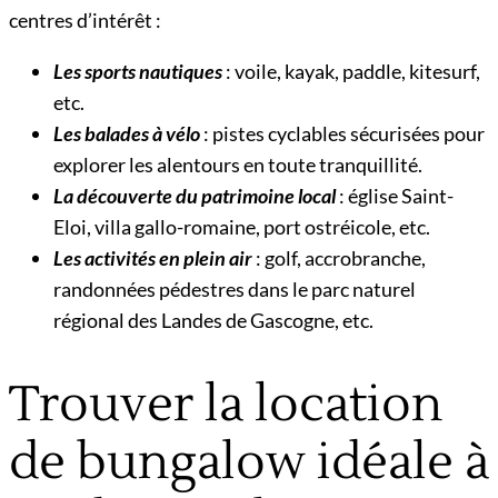
centres d’intérêt :
Les sports nautiques
: voile, kayak, paddle, kitesurf,
etc.
Les balades à vélo
: pistes cyclables sécurisées pour
explorer les alentours en toute tranquillité.
La découverte du patrimoine local
: église Saint-
Eloi, villa gallo-romaine, port ostréicole, etc.
Les activités en plein air
: golf, accrobranche,
randonnées pédestres dans le parc naturel
régional des Landes de Gascogne, etc.
Trouver la location
de bungalow idéale à