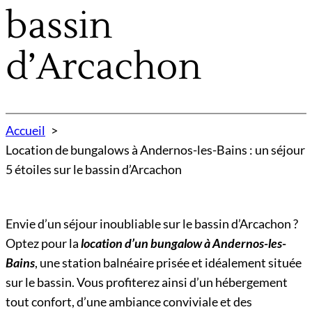
bassin
d’Arcachon
Accueil
Location de bungalows à Andernos-les-Bains : un séjour
5 étoiles sur le bassin d’Arcachon
Envie d’un séjour inoubliable sur le bassin d’Arcachon ?
Optez pour la
location d’un bungalow à Andernos-les-
Bains
, une station balnéaire prisée et idéalement située
sur le bassin. Vous profiterez ainsi d’un hébergement
tout confort, d’une ambiance conviviale et des