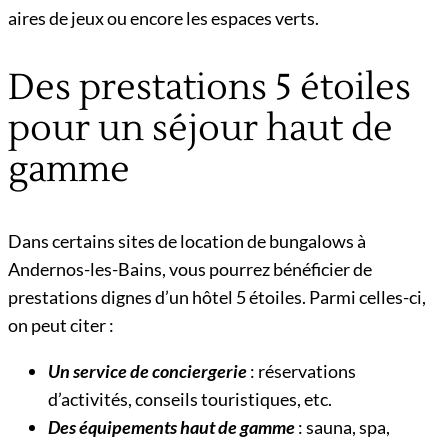
aires de jeux ou encore les espaces verts.
Des prestations 5 étoiles
pour un séjour haut de
gamme
Dans certains sites de location de bungalows à
Andernos-les-Bains, vous pourrez bénéficier de
prestations dignes d’un hôtel 5 étoiles. Parmi celles-ci,
on peut citer :
Un service de conciergerie
: réservations
d’activités, conseils touristiques, etc.
Des équipements haut de gamme
: sauna, spa,