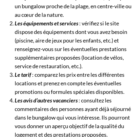
un bungalow proche de la plage, en centre-ville ou
au cœur de la nature.
Les équipements et services
: vérifiez si le site
dispose des équipements dont vous avez besoin
(piscine, aire de jeux pour les enfants, etc.) et
renseignez-vous sur les éventuelles prestations
supplémentaires proposées (location de vélos,
service de restauration, etc.).
Le tarif
: comparez les prix entre les différentes
locations et prenez en compte les éventuelles
promotions ou formules spéciales disponibles.
Les avis d’autres vacanciers
: consultez les
commentaires des personnes ayant déjà séjourné
dans le bungalow qui vous intéresse. Ils pourront
vous donner un aperçu objectif de la qualité du
logement et des prestations proposées.