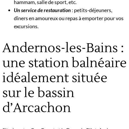
hammam, salle de sport, etc.
Un service de restauration
: petits-déjeuners,
dîners en amoureux ou repas à emporter pour vos
excursions.
Andernos-les-Bains :
une station balnéaire
idéalement située
sur le bassin
d’Arcachon