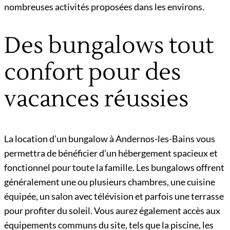
nombreuses activités proposées dans les environs.
Des bungalows tout
confort pour des
vacances réussies
La location d’un bungalow à Andernos-les-Bains vous
permettra de bénéficier d’un hébergement spacieux et
fonctionnel pour toute la famille. Les bungalows offrent
généralement une ou plusieurs chambres, une cuisine
équipée, un salon avec télévision et parfois une terrasse
pour profiter du soleil. Vous aurez également accès aux
équipements communs du site, tels que la piscine, les