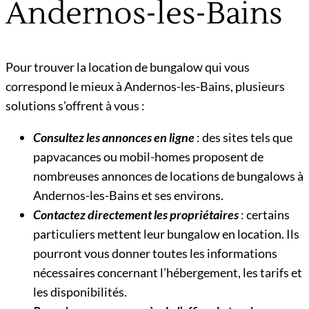
Andernos-les-Bains
Pour trouver la location de bungalow qui vous
correspond le mieux à Andernos-les-Bains, plusieurs
solutions s’offrent à vous :
Consultez les annonces en ligne
: des sites tels que
papvacances ou mobil-homes proposent de
nombreuses annonces de locations de bungalows à
Andernos-les-Bains et ses environs.
Contactez directement les propriétaires
: certains
particuliers mettent leur bungalow en location. Ils
pourront vous donner toutes les informations
nécessaires concernant l’hébergement, les tarifs et
les disponibilités.