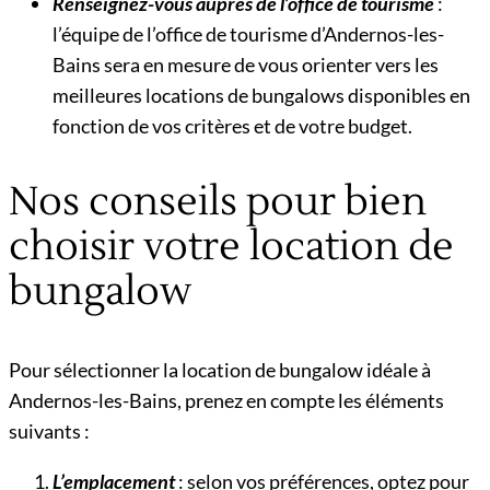
Renseignez-vous auprès de l’office de tourisme
:
l’équipe de l’office de tourisme d’Andernos-les-
Bains sera en mesure de vous orienter vers les
meilleures locations de bungalows disponibles en
fonction de vos critères et de votre budget.
Nos conseils pour bien
choisir votre location de
bungalow
Pour sélectionner la location de bungalow idéale à
Andernos-les-Bains, prenez en compte les éléments
suivants :
L’emplacement
: selon vos préférences, optez pour