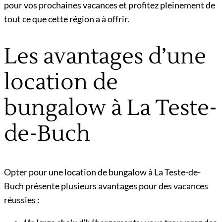
pour vos prochaines vacances et profitez pleinement de
tout ce que cette région a à offrir.
Les avantages d’une
location de
bungalow à La Teste-
de-Buch
Opter pour une location de bungalow à La Teste-de-
Buch présente plusieurs avantages pour des vacances
réussies :