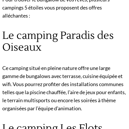
campings 5 étoiles vous proposent des offres
alléchantes :
Le camping Paradis des
Oiseaux
Ce camping situé en pleine nature offre une large
gamme de bungalows avec terrasse, cuisine équipée et
wifi. Vous pourrez profiter des installations communes
telles que la piscine chauffée, l’aire de jeux pour enfants,
le terrain multisports ou encore les soirées à thème
organisées par l’équipe d’animation.
Le camping Les Flots