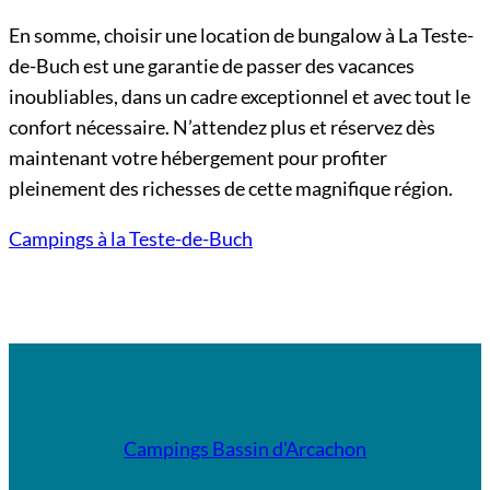
En somme, choisir une location de bungalow à La Teste-
de-Buch est une garantie de passer des vacances
inoubliables, dans un cadre exceptionnel et avec tout le
confort nécessaire. N’attendez plus et réservez dès
maintenant votre hébergement pour profiter
pleinement des richesses de cette magnifique région.
Campings à la Teste-de-Buch
Campings Bassin d'Arcachon