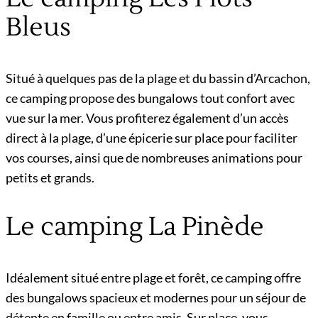
Bleus
Situé à quelques pas de la plage et du bassin d’Arcachon,
ce camping propose des bungalows tout confort avec
vue sur la mer. Vous profiterez également d’un accès
direct à la plage, d’une épicerie sur place pour faciliter
vos courses, ainsi que de nombreuses animations pour
petits et grands.
Le camping La Pinède
Idéalement situé entre plage et forêt, ce camping offre
des bungalows spacieux et modernes pour un séjour de
détente en famille ou entre amis. Sur place, vous