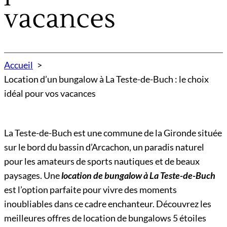
vacances
Accueil
Location d’un bungalow à La Teste-de-Buch : le choix
idéal pour vos vacances
La Teste-de-Buch est une commune de la Gironde située
sur le bord du bassin d’Arcachon, un paradis naturel
pour les amateurs de sports nautiques et de beaux
paysages. Une
location de bungalow à La Teste-de-Buch
est l’option parfaite pour vivre des moments
inoubliables dans ce cadre enchanteur. Découvrez les
meilleures offres de location de bungalows 5 étoiles