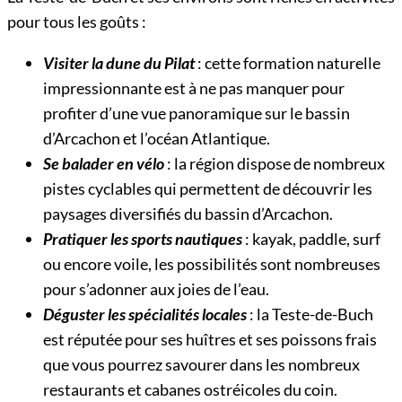
pour tous les goûts :
Visiter la dune du Pilat
: cette formation naturelle
impressionnante est à ne pas manquer pour
profiter d’une vue panoramique sur le bassin
d’Arcachon et l’océan Atlantique.
Se balader en vélo
: la région dispose de nombreux
pistes cyclables qui permettent de découvrir les
paysages diversifiés du bassin d’Arcachon.
Pratiquer les sports nautiques
: kayak, paddle, surf
ou encore voile, les possibilités sont nombreuses
pour s’adonner aux joies de l’eau.
Déguster les spécialités locales
: la Teste-de-Buch
est réputée pour ses huîtres et ses poissons frais
que vous pourrez savourer dans les nombreux
restaurants et cabanes ostréicoles du coin.