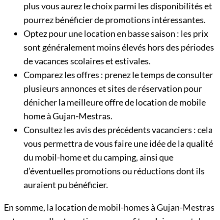
plus vous aurez le choix parmi les disponibilités et
pourrez bénéficier de promotions intéressantes.
Optez pour une location en basse saison : les prix
sont généralement moins élevés hors des périodes
de vacances scolaires et estivales.
Comparez les offres : prenez le temps de consulter
plusieurs annonces et sites de réservation pour
dénicher la meilleure offre de location de mobile
home à Gujan-Mestras.
Consultez les avis des précédents vacanciers : cela
vous permettra de vous faire une idée de la qualité
du mobil-home et du camping, ainsi que
d’éventuelles promotions ou réductions dont ils
auraient pu bénéficier.
En somme, la location de mobil-homes à Gujan-Mestras