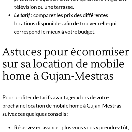
télévision ou une terrasse.
Le tarif
: comparez les prix des différentes
locations disponibles afin de trouver celle qui
correspond le mieux à votre budget.
Astuces pour économiser
sur sa location de mobile
home à Gujan-Mestras
Pour profiter de tarifs avantageux lors de votre
prochaine location de mobile home à Gujan-Mestras,
suivez ces quelques conseils :
Réservez en avance : plus vous vous y prendrez tôt,