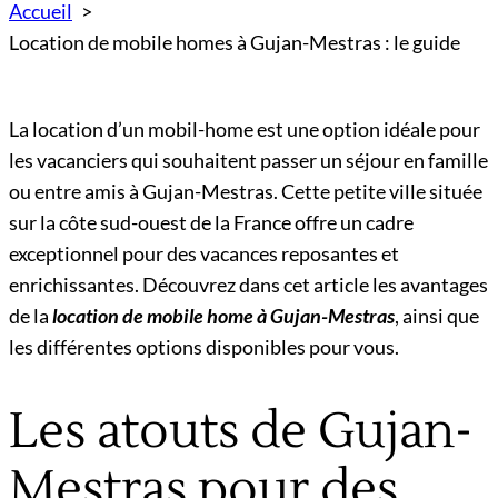
Accueil
Location de mobile homes à Gujan-Mestras : le guide
La location d’un mobil-home est une option idéale pour
les vacanciers qui souhaitent passer un séjour en famille
ou entre amis à Gujan-Mestras. Cette petite ville située
sur la côte sud-ouest de la France offre un cadre
exceptionnel pour des vacances reposantes et
enrichissantes. Découvrez dans cet article les avantages
de la
location de mobile home à Gujan-Mestras
, ainsi que
les différentes options disponibles pour vous.
Les atouts de Gujan-
Mestras pour des