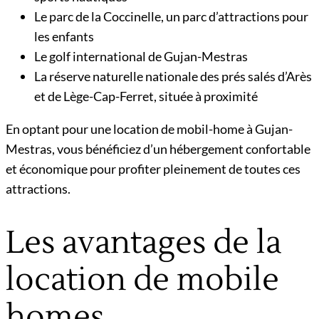
Le parc de la Coccinelle, un parc d’attractions pour
les enfants
Le golf international de Gujan-Mestras
La réserve naturelle nationale des prés salés d’Arès
et de Lège-Cap-Ferret, située à proximité
En optant pour une location de mobil-home à Gujan-
Mestras, vous bénéficiez d’un hébergement confortable
et économique pour profiter pleinement de toutes ces
attractions.
Les avantages de la
location de mobile
homes