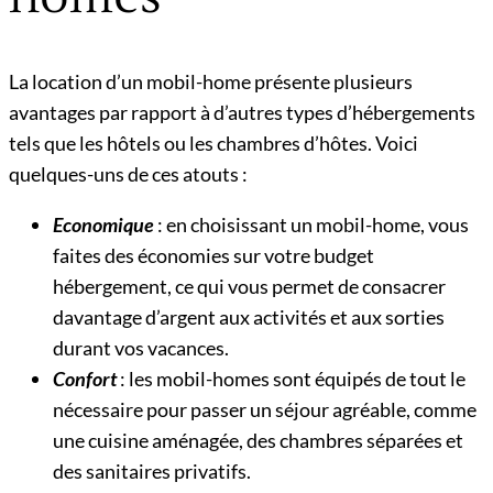
La location d’un mobil-home présente plusieurs
avantages par rapport à d’autres types d’hébergements
tels que les hôtels ou les chambres d’hôtes. Voici
quelques-uns de ces atouts :
Economique
: en choisissant un mobil-home, vous
faites des économies sur votre budget
hébergement, ce qui vous permet de consacrer
davantage d’argent aux activités et aux sorties
durant vos vacances.
Confort
: les mobil-homes sont équipés de tout le
nécessaire pour passer un séjour agréable, comme
une cuisine aménagée, des chambres séparées et
des sanitaires privatifs.