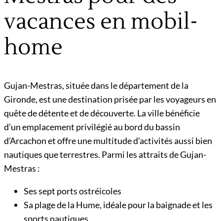
vacances en mobil-
home
Gujan-Mestras, située dans le département de la
Gironde, est une destination prisée par les voyageurs en
quête de détente et de découverte. La ville bénéficie
d’un emplacement privilégié au bord du bassin
d’Arcachon et offre une multitude d’activités aussi bien
nautiques que terrestres. Parmi les attraits de Gujan-
Mestras :
Ses sept ports ostréicoles
Sa plage de la Hume, idéale pour la baignade et les
sports nautiques