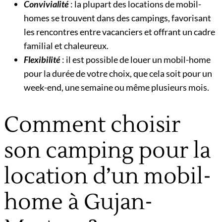
Convivialité
: la plupart des locations de mobil-
homes se trouvent dans des campings, favorisant
les rencontres entre vacanciers et offrant un cadre
familial et chaleureux.
Flexibilité
: il est possible de louer un mobil-home
pour la durée de votre choix, que cela soit pour un
week-end, une semaine ou même plusieurs mois.
Comment choisir
son camping pour la
location d’un mobil-
home à Gujan-