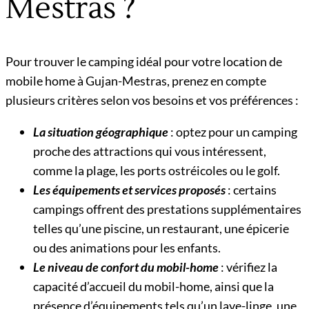
Mestras ?
Pour trouver le camping idéal pour votre location de
mobile home à Gujan-Mestras, prenez en compte
plusieurs critères selon vos besoins et vos préférences :
La situation géographique
: optez pour un camping
proche des attractions qui vous intéressent,
comme la plage, les ports ostréicoles ou le golf.
Les équipements et services proposés
: certains
campings offrent des prestations supplémentaires
telles qu’une piscine, un restaurant, une épicerie
ou des animations pour les enfants.
Le niveau de confort du mobil-home
: vérifiez la
capacité d’accueil du mobil-home, ainsi que la
présence d’équipements tels qu’un lave-linge, une