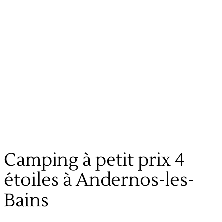
Camping à petit prix 4
étoiles à Andernos-les-
Bains