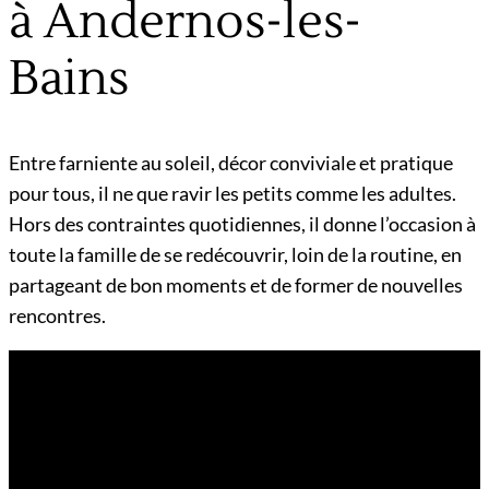
à Andernos-les-
Bains
Entre farniente au soleil, décor conviviale et pratique
pour tous, il ne que ravir les petits comme les adultes.
Hors des contraintes quotidiennes, il donne l’occasion à
toute la famille de se redécouvrir, loin de la routine, en
partageant de bon moments et de former de nouvelles
rencontres.