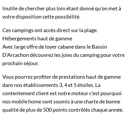
Inutile de chercher plus loin étant donné qu’on met à
votre disposition cette possibilité.
Ces campings ont accès direct sur la plage.
Hébergements haut de gamme
Avec large offre de loyer cabane dans le Bassin
D’Arcachon découvrez les joies du camping pour votre
prochain séjour.
Vous pourrez profiter de prestations haut de gamme
dans nos établissements 3, 4 et 5 étoiles. La
contentement client est notre moteur c’est pourquoi
nos mobile home sont soumis à une charte de bonne
qualité de plus de 500 points contrôlés chaque année.