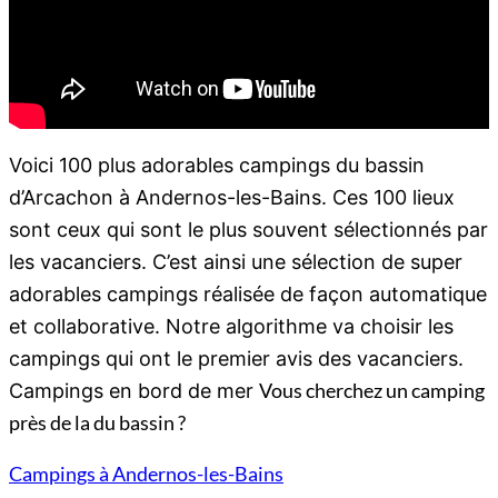
Voici 100 plus adorables campings du bassin
d’Arcachon à Andernos-les-Bains. Ces 100 lieux
sont ceux qui sont le plus souvent sélectionnés par
les vacanciers. C’est ainsi une sélection de super
adorables campings réalisée de façon automatique
et collaborative. Notre algorithme va choisir les
campings qui ont le premier avis des vacanciers.
Vous cherchez un camping
Campings en bord de mer
près de la du bassin ?
Campings à Andernos-les-Bains