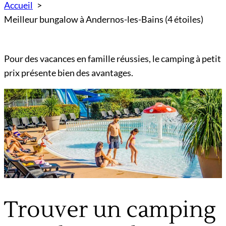
Accueil
Meilleur bungalow à Andernos-les-Bains (4 étoiles)
Pour des vacances en famille réussies, le camping à petit
prix présente bien des avantages.
Trouver un camping