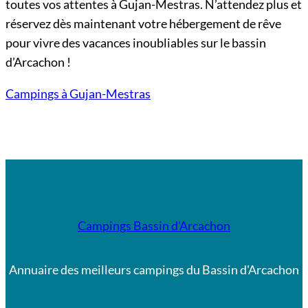
toutes vos attentes à Gujan-Mestras. N’attendez plus et
réservez dès maintenant votre hébergement de rêve
pour vivre des vacances inoubliables sur le bassin
d’Arcachon !
Campings à Gujan-Mestras
Campings Bassin d'Arcachon
Annuaire des meilleurs campings du Bassin d'Arcachon