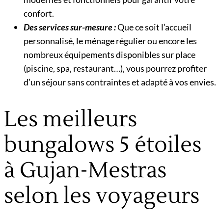
confort.
Des services sur-mesure :
Que ce soit l’accueil
personnalisé, le ménage régulier ou encore les
nombreux équipements disponibles sur place
(piscine, spa, restaurant…), vous pourrez profiter
d’un séjour sans contraintes et adapté à vos envies.
Les meilleurs
bungalows 5 étoiles
à Gujan-Mestras
selon les voyageurs