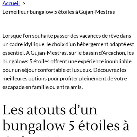
Accueil
Le meilleur bungalow 5 étoiles à Gujan-Mestras
Lorsque l’on souhaite passer des vacances de rêve dans
un cadre idyllique, le choix d’un hébergement adapté est
essentiel. A Gujan-Mestras, sur le bassin d’Arcachon, les
bungalows 5 étoiles offrent une expérience inoubliable
pour un séjour confortable et luxueux. Découvrez les
meilleures options pour profiter pleinement de votre
escapade en famille ou entre amis.
Les atouts d’un
bungalow 5 étoiles à