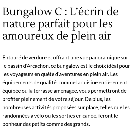
Bungalow C : L’écrin de
nature parfait pour les
amoureux de plein air
Entouré de verdure et offrant une vue panoramique sur
le bassin d’Arcachon, ce bungalow est le choix idéal pour
les voyageurs en quête d’aventures en plein air. Les
équipements de qualité, comme la cuisine entièrement
équipée ou la terrasse aménagée, vous permettront de
profiter pleinement de votre séjour. De plus, les
nombreuses activités proposées sur place, telles que les
randonnées à vélo ou les sorties en canoë, feront le
bonheur des petits comme des grands.