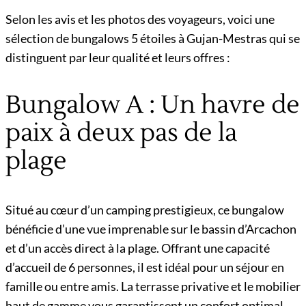
Selon les avis et les photos des voyageurs, voici une
sélection de bungalows 5 étoiles à Gujan-Mestras qui se
distinguent par leur qualité et leurs offres :
Bungalow A : Un havre de
paix à deux pas de la
plage
Situé au cœur d’un camping prestigieux, ce bungalow
bénéficie d’une vue imprenable sur le bassin d’Arcachon
et d’un accès direct à la plage. Offrant une capacité
d’accueil de 6 personnes, il est idéal pour un séjour en
famille ou entre amis. La terrasse privative et le mobilier
haut de gamme vous garantissent un confort optimal