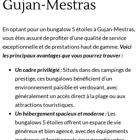
Gujan-Mestras
En optant pour un bungalow 5 étoiles à Gujan-Mestras,
vous êtes assuré de profiter d’une qualité de service
exceptionnelle et de prestations haut de gamme.
Voici
les principaux avantages que vous pourrez trouver :
Un cadre privilégié :
Situés dans des campings de
prestige, ces bungalows bénéficient d’un
environnement paisible et verdoyant, avec
généralement un accès direct à la plage ou aux
attractions touristiques.
Un hébergement spacieux et moderne :
Les
bungalows 5 étoiles offrent un espace de vie
généreux et bien agencé, avec des équipements
modernes et fonctionnels pour garantir votre