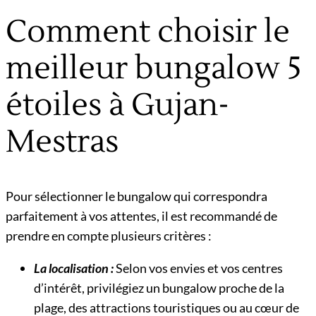
Comment choisir le
meilleur bungalow 5
étoiles à Gujan-
Mestras
Pour sélectionner le bungalow qui correspondra
parfaitement à vos attentes, il est recommandé de
prendre en compte plusieurs critères :
La localisation :
Selon vos envies et vos centres
d’intérêt, privilégiez un bungalow proche de la
plage, des attractions touristiques ou au cœur de