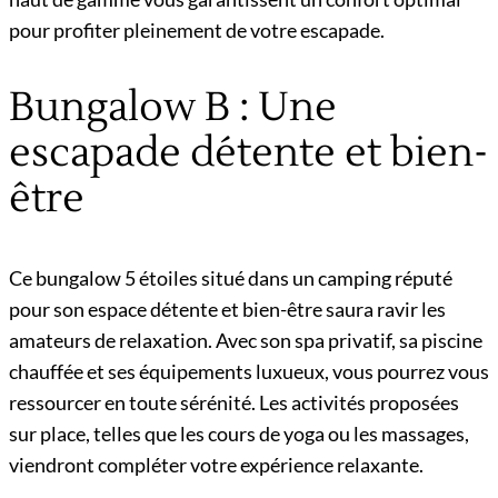
pour profiter pleinement de votre escapade.
Bungalow B : Une
escapade détente et bien-
être
Ce bungalow 5 étoiles situé dans un camping réputé
pour son espace détente et bien-être saura ravir les
amateurs de relaxation. Avec son spa privatif, sa piscine
chauffée et ses équipements luxueux, vous pourrez vous
ressourcer en toute sérénité. Les activités proposées
sur place, telles que les cours de yoga ou les massages,
viendront compléter votre expérience relaxante.