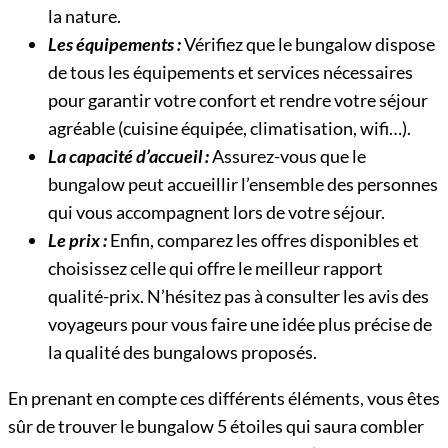
la nature.
Les équipements :
Vérifiez que le bungalow dispose
de tous les équipements et services nécessaires
pour garantir votre confort et rendre votre séjour
agréable (cuisine équipée, climatisation, wifi…).
La capacité d’accueil :
Assurez-vous que le
bungalow peut accueillir l’ensemble des personnes
qui vous accompagnent lors de votre séjour.
Le prix :
Enfin, comparez les offres disponibles et
choisissez celle qui offre le meilleur rapport
qualité-prix. N’hésitez pas à consulter les avis des
voyageurs pour vous faire une idée plus précise de
la qualité des bungalows proposés.
En prenant en compte ces différents éléments, vous êtes
sûr de trouver le bungalow 5 étoiles qui saura combler