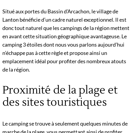
Situé aux portes du Bassin d’Arcachon, le village de
Lanton bénéficie d’un cadre naturel exceptionnel. Il est
donc tout naturel que les campings de la région mettent
en avant cette situation géographique avantageuse. Le
camping 3 étoiles dont nous vous parlons aujourd’hui
n’échappe pas à cette règle et propose ainsi un
emplacement idéal pour profiter des nombreux atouts
de la région.
Proximité de la plage et
des sites touristiques
Le camping se trouve à seulement quelques minutes de
marche de la plage, vous permettant ainsi de profiter