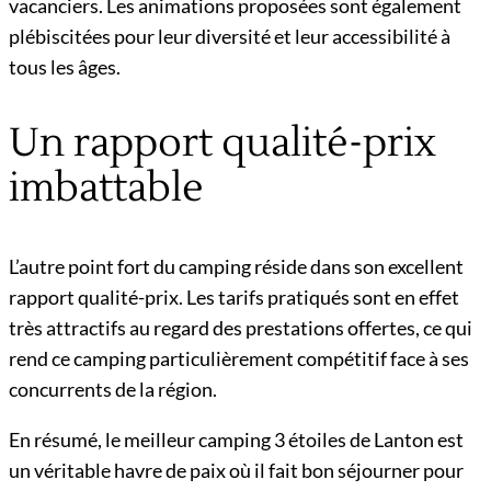
vacanciers. Les animations proposées sont également
plébiscitées pour leur diversité et leur accessibilité à
tous les âges.
Un rapport qualité-prix
imbattable
L’autre point fort du camping réside dans son excellent
rapport qualité-prix. Les tarifs pratiqués sont en effet
très attractifs au regard des prestations offertes, ce qui
rend ce camping particulièrement compétitif face à ses
concurrents de la région.
En résumé, le meilleur camping 3 étoiles de Lanton est
un véritable havre de paix où il fait bon séjourner pour