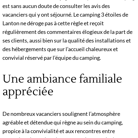
est sans aucun doute de consulter les avis des
vacanciers qui y ont séjourné. Le camping 3 étoiles de
Lanton ne déroge pas à cette règle et reçoit
régulièrement des commentaires élogieux de la part de
ses clients, aussi bien sur la qualité des installations et
des hébergements que sur l’accueil chaleureux et
convivial réservé par l’équipe du camping.
Une ambiance familiale
appréciée
De nombreux vacanciers soulignent l’atmosphère
agréable et détendue qui règne au sein du camping,
propice à la convivialité et aux rencontres entre