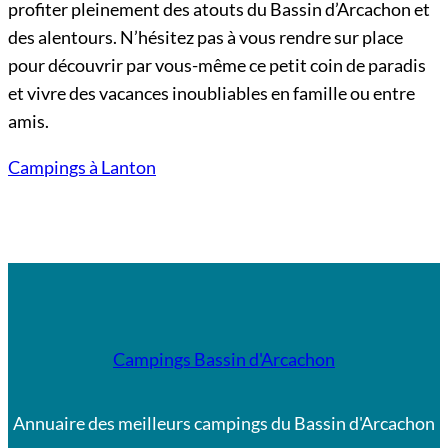
profiter pleinement des atouts du Bassin d’Arcachon et
des alentours. N’hésitez pas à vous rendre sur place
pour découvrir par vous-même ce petit coin de paradis
et vivre des vacances inoubliables en famille ou entre
amis.
Campings à Lanton
Campings Bassin d'Arcachon
Annuaire des meilleurs campings du Bassin d'Arcachon