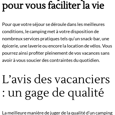
pour vous faciliter la vie
Pour que votre séjour se déroule dans les meilleures
conditions, le camping met à votre disposition de
nombreux services pratiques tels qu’un snack-bar, une
épicerie, une laverie ou encore la location de vélos. Vous
pourrez ainsi profiter pleinement de vos vacances sans
avoir à vous soucier des contraintes du quotidien.
L’avis des vacanciers
: un gage de qualité
La meilleure manière de juger de la qualité d’un camping