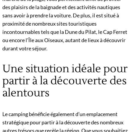
des plaisirs de la baignade et des activités nautiques
sans avoir à prendre la voiture. De plus, il est situé à
proximité de nombreux sites touristiques
incontournables tels que la Dune du Pilat, le Cap Ferret
ou encore l’Île aux Oiseaux, autant de lieux à découvrir
durant votre séjour.
Une situation idéale pour
partir à la découverte des
alentours
Le camping bénéficie également d’un emplacement
stratégique pour partir à la découverte des nombreux
autres trésors que recèle la région. Que vous souhaitiez