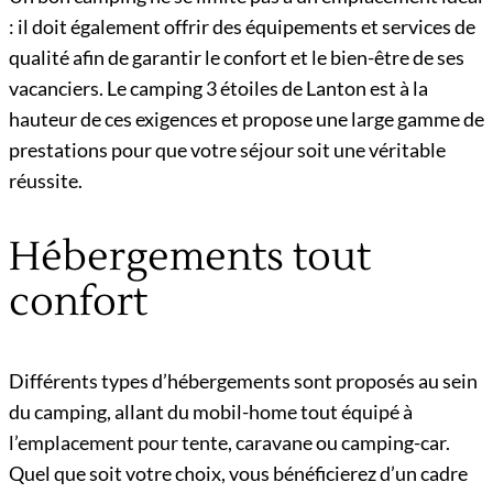
: il doit également offrir des équipements et services de
qualité afin de garantir le confort et le bien-être de ses
vacanciers. Le camping 3 étoiles de Lanton est à la
hauteur de ces exigences et propose une large gamme de
prestations pour que votre séjour soit une véritable
réussite.
Hébergements tout
confort
Différents types d’hébergements sont proposés au sein
du camping, allant du mobil-home tout équipé à
l’emplacement pour tente, caravane ou camping-car.
Quel que soit votre choix, vous bénéficierez d’un cadre