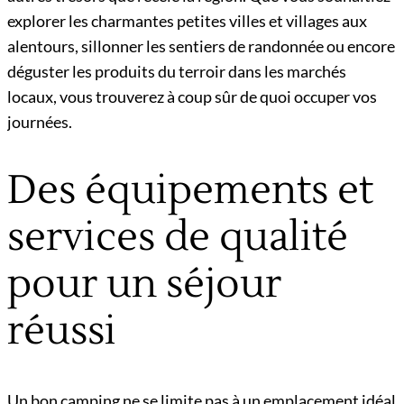
explorer les charmantes petites villes et villages aux
alentours, sillonner les sentiers de randonnée ou encore
déguster les produits du terroir dans les marchés
locaux, vous trouverez à coup sûr de quoi occuper vos
journées.
Des équipements et
services de qualité
pour un séjour
réussi
Un bon camping ne se limite pas à un emplacement idéal