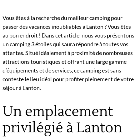
Vous êtes à la recherche du meilleur camping pour
passer des vacances inoubliables à Lanton ? Vous êtes
au bon endroit ! Dans cet article, nous vous présentons
un camping 3 étoiles qui saura répondre à toutes vos
attentes. Situé idéalement à proximité de nombreuses
attractions touristiques et offrant une large gamme
d’équipements et de services, ce camping est sans
conteste le lieu idéal pour profiter pleinement de votre
séjour à Lanton.
Un emplacement
privilégié à Lanton