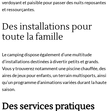
verdoyant et paisible pour passer des nuits reposantes
et ressourçantes.
Des installations pour
toute la famille
Le camping dispose également d’une multitude
d’installations destinées à divertir petits et grands.
Vous y trouverez notamment une piscine chauffée, des
aires de jeux pour enfants, un terrain multisports, ainsi
qu’un programme d’animations variées durant la haute
saison.
Des services pratiques