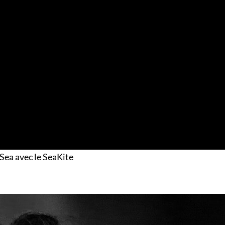
Sea avec le SeaKite